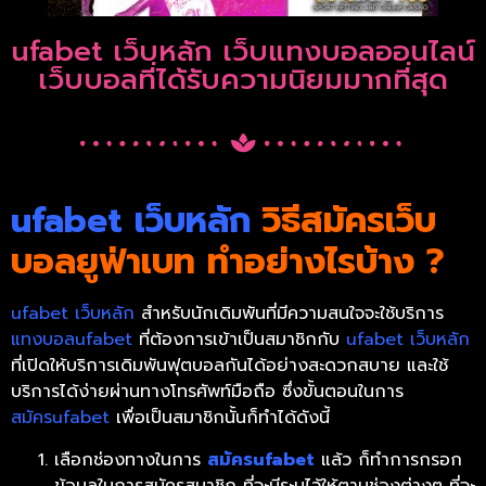
ufabet เว็บหลัก เว็บแทงบอลออนไลน์
เว็บบอลที่ได้รับความนิยมมากที่สุด
ufabet เว็บหลัก
วิธีสมัครเว็บ
บอลยูฟ่าเบท ทำอย่างไรบ้าง ?
ufabet เว็บหลัก
สำหรับนักเดิมพันที่มีความสนใจจะใช้บริการ
แทงบอลufabet
ที่ต้องการเข้าเป็นสมาชิกกับ
ufabet เว็บหลัก
ที่เปิดให้บริการเดิมพันฟุตบอลกันได้อย่างสะดวกสบาย และใช้
บริการได้ง่ายผ่านทางโทรศัพท์มือถือ ซึ่งขั้นตอนในการ
สมัครufabet
เพื่อเป็นสมาชิกนั้นก็ทำได้ดังนี้
เลือกช่องทางในการ
สมัครufabet
แล้ว ก็ทำการกรอก
ข้อมูลในการสมัครสมาชิก ที่จะมีระบุไว้ให้ตามช่องต่างๆ ที่จะ