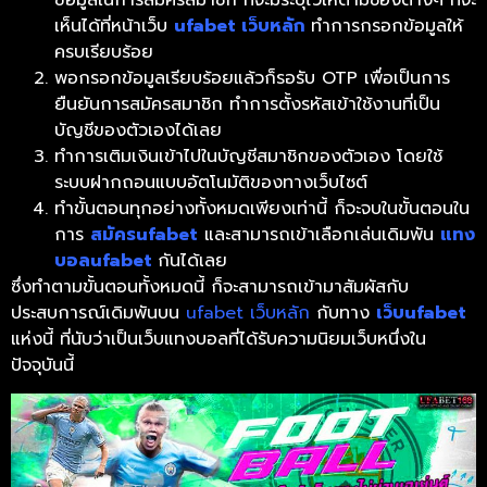
เห็นได้ที่หน้าเว็บ
ufabet เว็บหลัก
ทำการกรอกข้อมูลให้
ครบเรียบร้อย
พอกรอกข้อมูลเรียบร้อยแล้วก็รอรับ OTP เพื่อเป็นการ
ยืนยันการสมัครสมาชิก ทำการตั้งรหัสเข้าใช้งานที่เป็น
บัญชีของตัวเองได้เลย
ทำการเติมเงินเข้าไปในบัญชีสมาชิกของตัวเอง โดยใช้
ระบบฝากถอนแบบอัตโนมัติของทางเว็บไซต์
ทำขั้นตอนทุกอย่างทั้งหมดเพียงเท่านี้ ก็จะจบในขั้นตอนใน
การ
สมัครufabet
และสามารถเข้าเลือกเล่นเดิมพัน
แทง
บอลufabet
กันได้เลย
ซึ่งทำตามขั้นตอนทั้งหมดนี้ ก็จะสามารถเข้ามาสัมผัสกับ
ประสบการณ์เดิมพันบน
ufabet เว็บหลัก
กับทาง
เว็บufabet
แห่งนี้ ที่นับว่าเป็นเว็บแทงบอลที่ได้รับความนิยมเว็บหนึ่งใน
ปัจจุบันนี้